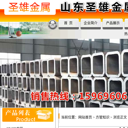
首 页
企业简介
产品展示
热
当前位置：
网站首页
>
方管知识
> 浏览正文