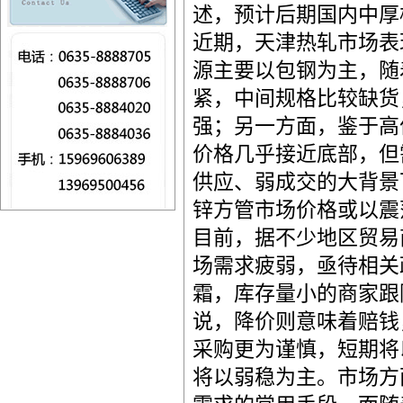
述，预计后期国内中厚
近期，天津热轧市场表
源主要以包钢为主，随
紧，中间规格比较缺货
强；另一方面，鉴于高
价格几乎接近底部，但
供应、弱成交的大背景
锌方管市场价格或以震
目前，据不少地区贸易
场需求疲弱，亟待相关
霜，库存量小的商家跟
说，降价则意味着赔钱
采购更为谨慎，短期将
将以弱稳为主。市场方