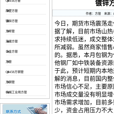
Q345B方管
镀锌
厚壁方管
作者：
方管
来源：
镀锌方管
今日，期货市场震荡走
据了解，目前市场山热
方矩管
求持续低迷，成交整体
无缝方管
所减弱。虽然商家惜售
合金方管
的。据悉，本月包钢为
他钢厂如中铁装备资源
方管
于此，预计短期内本地
Q345B方钢管
解的消息，目前国内整
方钢管
市场信心不足，主要原
机械工业用方管
市场成交量没有明显增
市场需求增加，目前多
少，资金占用压力不大